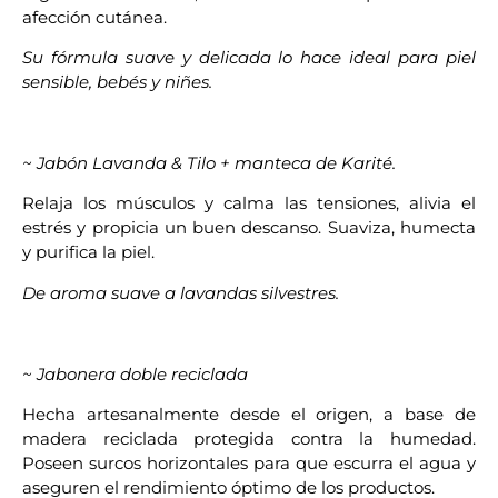
afección cutánea.
Su fórmula suave y delicada lo hace ideal para piel
sensible, bebés y niñes.
~ Jabón Lavanda & Tilo + manteca de Karité.
Relaja los músculos y calma las tensiones, alivia el
estrés y propicia un buen descanso. Suaviza, humecta
y purifica la piel.
De aroma suave a lavandas silvestres.
~ Jabonera doble reciclada
Hecha artesanalmente desde el origen, a base de
madera reciclada protegida contra la humedad.
Poseen surcos horizontales para que escurra el agua y
aseguren el rendimiento óptimo de los productos.