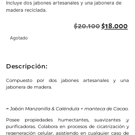
Incluye dos jabones artesanales y una jabonera de
madera reciclada.
$
20.100
$
18.000
Agotado
Descripción:
Compuesto por dos jabones artesanales y una
jabonera de madera.
~
Jabón Manzanilla & Caléndula + manteca de Cacao.
Posee propiedades humectantes, suavizantes ,y
purificadoras. Colabora en procesos de cicatrización y
regeneración celular, asistiendo en cualquier caso de