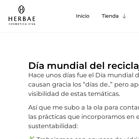
Inicio
Tienda
Día mundial del recicla
Hace unos días fue el Día mundial de
causan gracia los “días de..” pero ap
visibilidad de estas temáticas.
Así que me subo a la ola para conta
las prácticas que incorporamos en e
sustentabilidad: