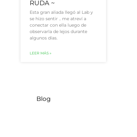
RUDA ~
Esta gran aliada llegó al Lab y
se hizo sentir .. me atreví a
conectar con ella luego de
observarla de lejos durante
algunos días.
LEER MÁS »
Blog